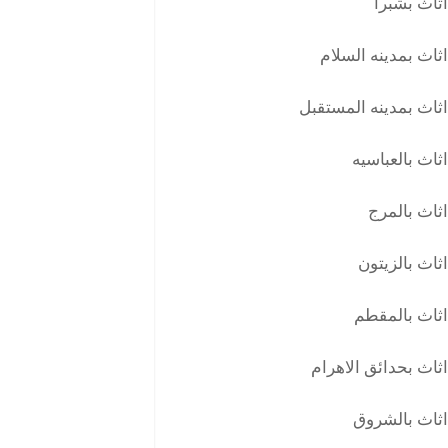
ثاث بشبرا
ثاث بمدينه السلام
ثاث بمدينه المستقبل
ثاث بالعباسيه
ثاث بالمرج
ثاث بالزيتون
ثاث بالمقطم
ثاث بحدائق الاهرام
اثاث بالشروق