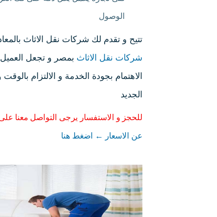
الوصول
تتيح و تقدم لك شركات نقل الاثاث بالم
شركات نقل الاثاث
بمصر و تجعل العميل ي
الاهتمام بجودة الخدمة و الالتزام بالوق
الجديد
للحجز و الاستفسار يرجى التواصل معنا على
عن الاسعار ← اضغط هنا