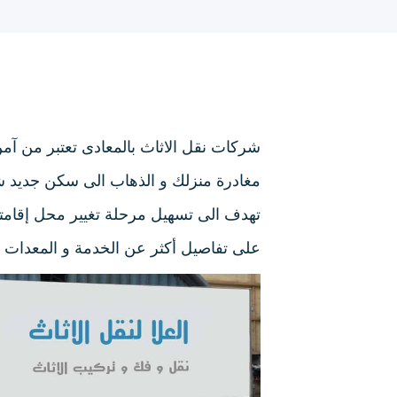
شركات نقل الاثاث بالمعادى تعتبر من آمن
مغادرة منزلك و الذهاب الى سكن جديد ش
تهدف الى تسهيل مرحلة تغيير محل إقامتك
على تفاصيل أكثر عن الخدمة و المعدات الت