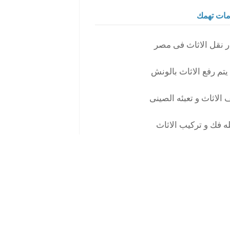
مات تهمك
 نقل الاثاث فى مصر
تم رفع الاثاث بالونش
 الاثاث و تعبئه الصينى
 فك و تركيب الاثاث