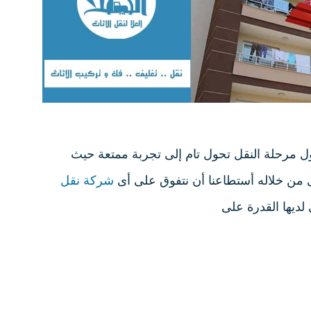
ل مرحلة النقل تحول تام إلى تجربة ممتعة حيث
 من خلاله أستطاعنا أن نتفوق على أى
شركة نقل
 لديها القدرة على