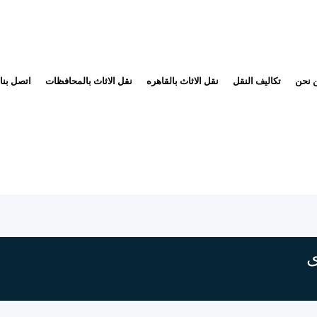
 نحن
تكاليف النقل
نقل الاثاث بالقاهره
نقل الاثاث بالمحافظات
اتصل بنا
ى