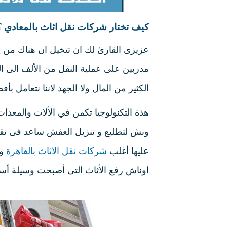
كيف تختار شركات نقل اثاث بالمعادي ؟
عزيزى القارئ لك ان تتخيل ان هناك من 
مدربين على عملية النقل من الألف الى ال
الكثير من المال ولا الجهد لاننا نتعامل بأ
هذة التكنولوجيا تكمن في الألات والمعدا
ونش لتطليع و تنزيل العفش ساعد فى تقلي
عليها أغلب
شركات نقل الاثاث بالقاهرة
و 
اوناش رفع الأثاث التى أصبحت وسيلة أس