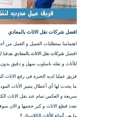
افضل شركات نقل الاثاث بالمعادي
اهتمامنا بمتطلبات العميل و العمل من أج
افضل
هدفنا لي
شركات نقل الاثاث بالمعادي
للأثاث و نقله باسلوب سهل و دقيق بدون
فريق عملنا لديه الخبرة فى رفع الاثاث ال
ما يحدث لها أى أعطال يتميز الأثاث المو
سريعة و العكس تمام عند نقل الاثاث الكل
تعدد قطع الاثاث و كبر حجمها و الان سو
ما هى أنواع الأثاث الكلاسيك ؟