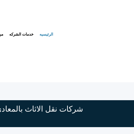
الرئيسيه
خدمات الشركه
من
شركات نقل الاثاث بالمعاد