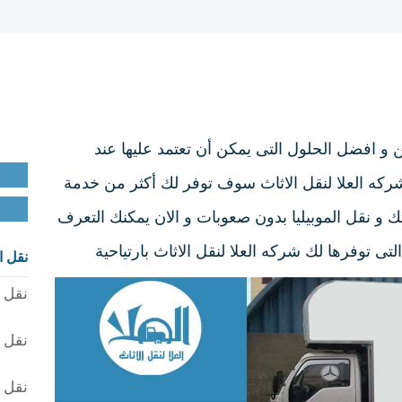
 و افضل الحلول التى يمكن أن تعتمد عليها عند
ركه العلا لنقل الاثاث سوف توفر لك أكثر من خدمة
 و نقل الموبيليا بدون صعوبات و الان يمكنك التعرف
ى توفرها لك شركه العلا لنقل الاثاث بارتياحية
نقل ا
نقل ا
نقل ا
نقل ا