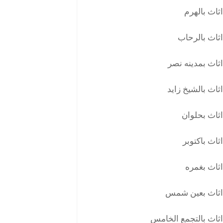
ثاث بالهرم
ثاث بالرحاب
ثاث بمدينه نصر
ثاث بالشيخ زايد
ثاث بحلوان
ثاث باكتوبر
ثاث بغمره
اثاث بعين شمس
ثاث بالتجمع الخامس