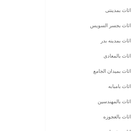
ثاث بمدينتى
اثاث بجسر السويس
ثاث بمدينه بدر
ثاث بالمعادى
ثاث بميدان الجامع
ثاث بامبابه
ثاث بالمهندسين
ثاث بالعجوزه