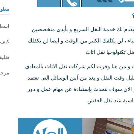
معلو
اسعار
يقدم لك خدمة النقل السريع و بأيدي متخصصين
ياء ، لن يكلفك الكثير من الوقت و ايضا لن يكفلك
كيف ي
فضل تكنولوجيا نقل اثاث
تغليف
ت و من هنا وفرت لكم شركات نقل الاثاث بالمعادي
مرحله
ل وقت النقل و يعد من آمن الوسائل التى تعتمد
الان سوف نتحدث بإستفادة عن مهام عمل و دور
اسية عند نقل العفش