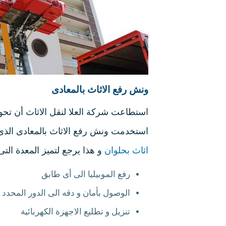
ونش رفع الاثاث بالمعادى
استطاعت شركة العلا لنقل الاثاث أن تحو
استخدمت ونش رفع الاثاث بالمعادى الذى
اثاث بحلوان
و هذا يرجع لتميز المعدة التى
رفع الموبيليا الى أى طابق
الوصول بأمان و دقه الى الدور المحدد
تنزيل و تطليع الاجهزة الكهربائية