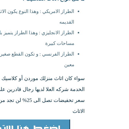
الطراز الامريكي : وهذا النوع يكون ا
القديمه
الطراز الانجليزي : وهذا الطراز يتميز 
مساحات كبيرة
الطراز الفرنسي : و تكون القطع صغيرة 
معين
سواء كان اثاث منزلك موردن أو كلاسي
الخدمة شركه العلا لديها رجال قادرين على 
سعر تخفيضات تصل 
الاثاث